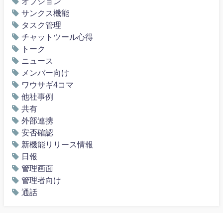
オプション
サンクス機能
タスク管理
チャットツール心得
トーク
ニュース
メンバー向け
ワウサギ4コマ
他社事例
共有
外部連携
安否確認
新機能リリース情報
日報
管理画面
管理者向け
通話