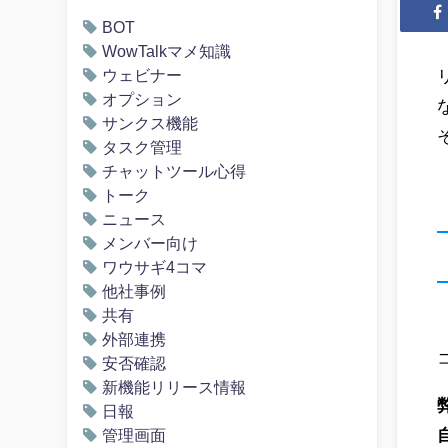
BOT
WowTalkマメ知識
ウェビナー
オプション
サンクス機能
タスク管理
チャットツール心得
トーク
ニュース
メンバー向け
ワウサギ4コマ
他社事例
共有
外部連携
安否確認
新機能リリース情報
日報
管理画面