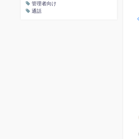
管理者向け
通話