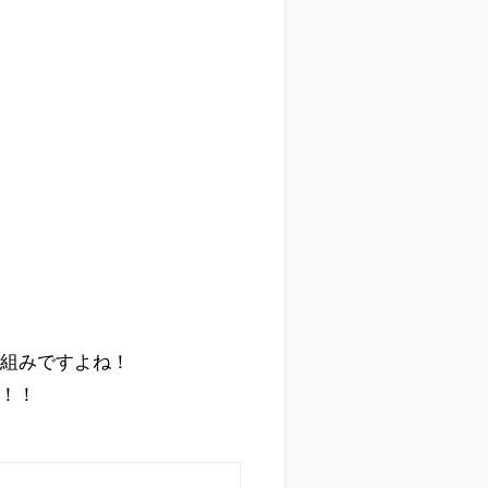
り組みですよね！
ん！！