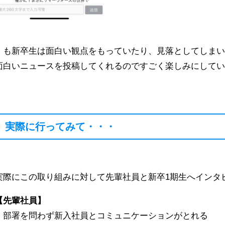
Ｉも新卒生は面白い観点をもっていたり、見落としてしま
面白いニュースを投稿してくれるのですごく楽しみにして
実際に行ってみて・・・
実際にこの取り組みに対して先輩社員と新卒1期生へインタ
【先輩社員】
・部署を問わず新入社員とコミュニケーションがとれる