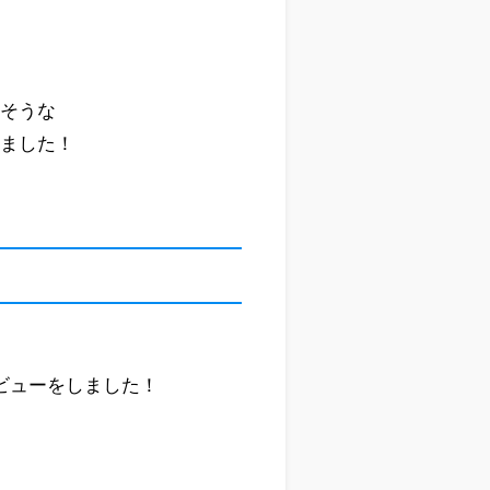
いそうな
いました！
ビューをしました！