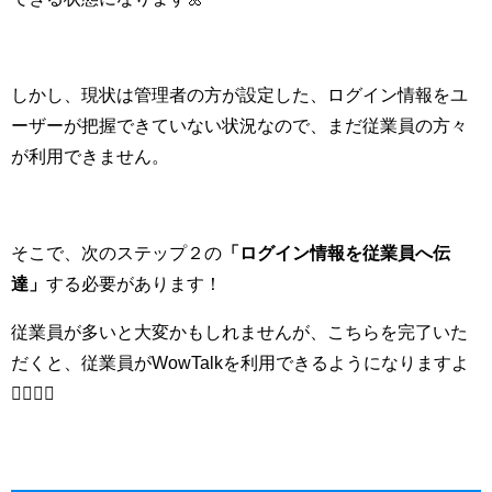
しかし、現状は管理者の方が設定した、ログイン情報をユ
ーザーが把握できていない状況なので、まだ従業員の方々
が利用できません。
そこで、次のステップ２の
「ログイン情報を従業員へ伝
達」
する必要があります！
従業員が多いと大変かもしれませんが、こちらを完了いた
だくと、従業員がWowTalkを利用できるようになりますよ
💁‍♀️💁‍♀️