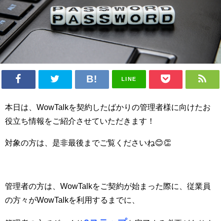
LINE
本日は、WowTalkを
契約したばかりの管理者様に向けたお
役立ち情報をご紹介させていただきます！
対象の方は、是非最後までご覧くださいね😊👏
管理者の方は、WowTalkをご契約が始まった際に、従業員
の方々がWowTalkを利用するまでに、