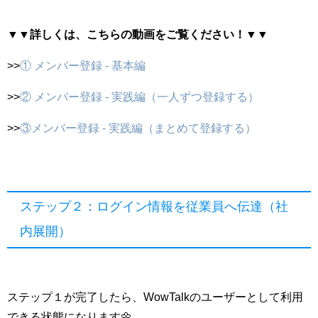
▼▼詳しくは、こちらの動画をご覧ください！▼▼
>>
① メンバー登録 - 基本編
>>
② メンバー登録 - 実践編（一人ずつ登録する）
>>
③メンバー登録 - 実践編（まとめて登録する）
ステップ２：ログイン情報を従業員へ伝達（社
内展開）
ステップ１が完了したら、WowTalkのユーザーとして利用
できる状態になります🌼