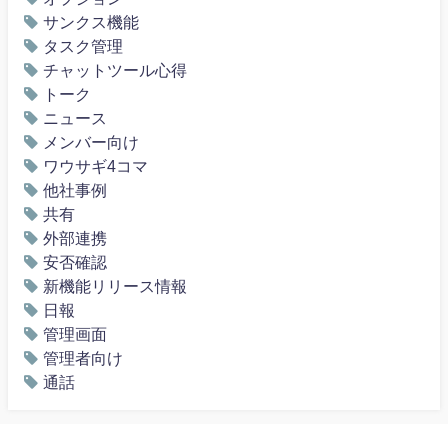
サンクス機能
タスク管理
チャットツール心得
トーク
ニュース
メンバー向け
ワウサギ4コマ
他社事例
共有
外部連携
安否確認
新機能リリース情報
日報
管理画面
管理者向け
通話