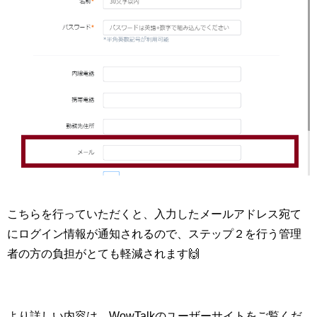
こちらを行っていただくと、入力したメールアドレス宛て
にログイン情報が通知されるので、ステップ２を行う管理
者の方の負担がとても軽減されます🙌
より詳しい内容は、WowTalkのユーザーサイトをご覧くだ