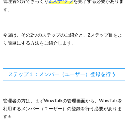
2ステップ
管理者の方でざっくり
を完了する必要がありま
す。
今回は、その2つのステップのご紹介と、2ステップ目をよ
り簡単にする方法をご紹介します。
ステップ１：メンバー（ユーザー）登録を行う
管理者の方は、まずWowTalkの管理画面から、WowTalkを
利用するメンバー（ユーザー）の登録を行う必要がありま
す⚠