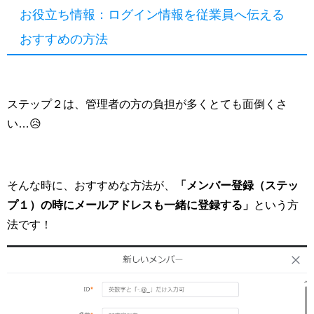
お役立ち情報：ログイン情報を従業員へ伝える
おすすめの方法
ステップ２は、管理者の方の負担が多くとても面倒くさ
い…😥
そんな時に、おすすめな方法が、
「メンバー登録（ステッ
プ１）の時にメールアドレスも一緒に登録する」
という方
法です！