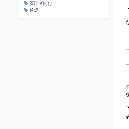
管理者向け
通話