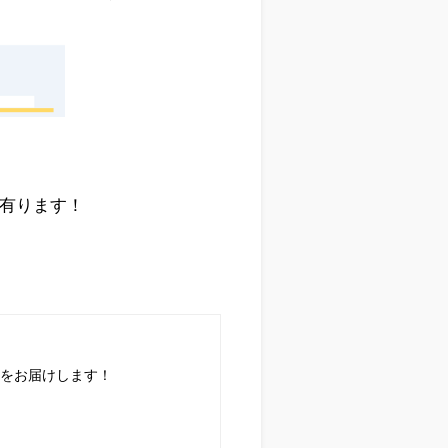
有ります！
✨
情報をお届けします！