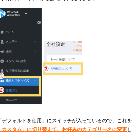
「デフォルトを使用」にスイッチが入っているので、これ
「カスタム」に切り替えて、お好みのカテゴリー名に変更