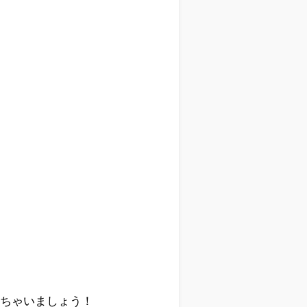
を
しちゃいましょう！