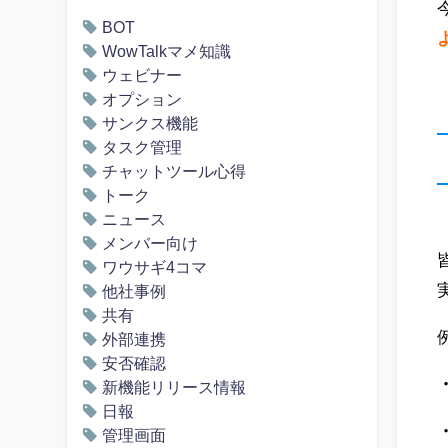
BOT
WowTalkマメ知識
ウェビナー
オプション
サンクス機能
タスク管理
チャットツール心得
トーク
ニュース
メンバー向け
ワウサギ4コマ
他社事例
共有
外部連携
安否確認
新機能リリース情報
日報
管理画面