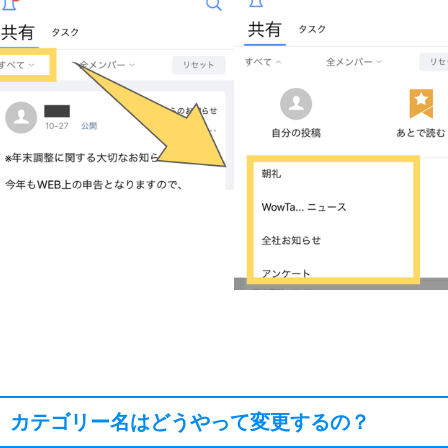
カテゴリー名はどうやって変更するの？