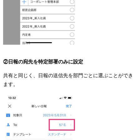
②日報の宛先を特定部署のみに設定
共有と同じく、日報の送信先を部門ごとに選ぶことができ
ます。