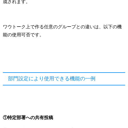
成されます。
ワウトーク上で作る任意のグループとの違いは、以下の機
能の使用可否です。
部門設定により使用できる機能の一例
①特定部署への共有投稿