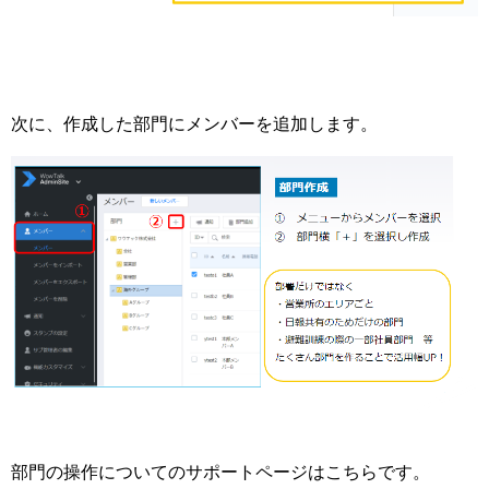
次に、作成した部門にメンバーを追加します。
部門の操作についてのサポートページはこちらです。