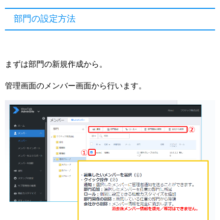
部門の設定方法
まずは部門の新規作成から。
管理画面のメンバー画面から行います。