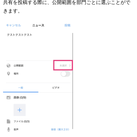
共有を投稿する際に、公開範囲を部門ごとに選ぶことがで
きます。