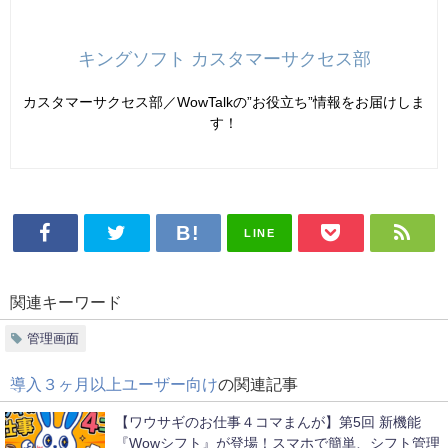
キングソフト カスタマーサクセス部
カスタマーサクセス部／WowTalkの”お役立ち”情報をお届けしま
す！
LINE
関連キーワード
管理画面
導入３ヶ月以上ユーザー向け
の関連記事
【ワウサギのお仕事４コマまんが】第5回 新機能
『Wowシフト』が登場！スマホで簡単、シフト管理