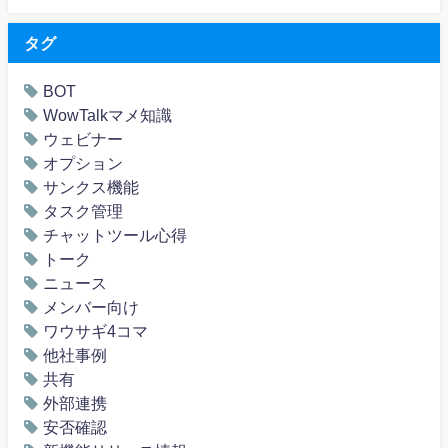
タグ
BOT
WowTalkマメ知識
ウェビナー
オプション
サンクス機能
タスク管理
チャットツール心得
トーク
ニュース
メンバー向け
ワウサギ4コマ
他社事例
共有
外部連携
安否確認