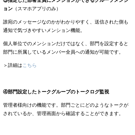
ョン
（スマホアプリのみ）
誰宛のメッセージなのかがわかりやすく、送信された側も
通知で気づきやすいメンション機能。
個人単位でのメンションだけではなく、部門を設定すると
部門に所属しているメンバー全員への通知が可能です。
＞詳細は
こちら
④部門設定したトークグループのトークログ監視
管理者様向けの機能です。部門ごとにどのようなトークが
されているか、管理画面から確認することができます。