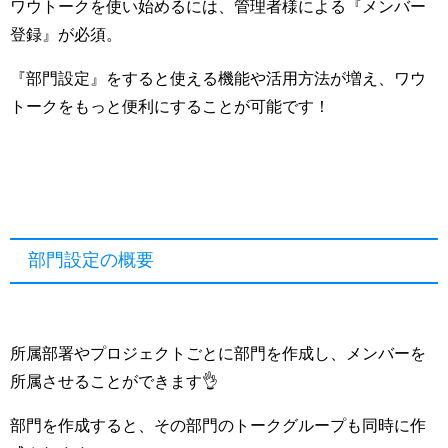
ワウトークを使い始めるには、管理者様による『メンバー
登録』が必須。
『部門設定』をすると使える機能や活用方法が増え、ワウ
トークをもっと便利にすることが可能です！
部門設定の概要
所属部署やプロジェクトごとに部門を作成し、メンバーを
所属させることができます👌
部門を作成すると、その部門のトークグループも同時に作