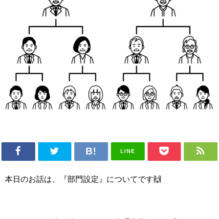
LINE
本日のお話は、『部門設定』についてです🙌